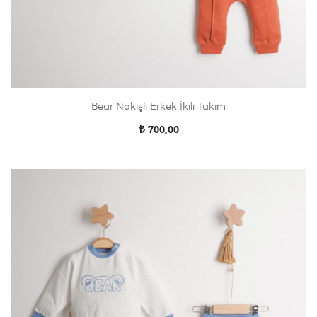
Bear Nakışlı Erkek İkili Takım
700,00