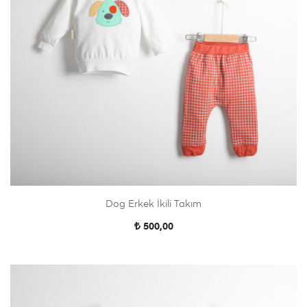
Dog Erkek İkili Takım
500,00