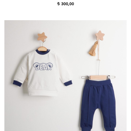
300,00