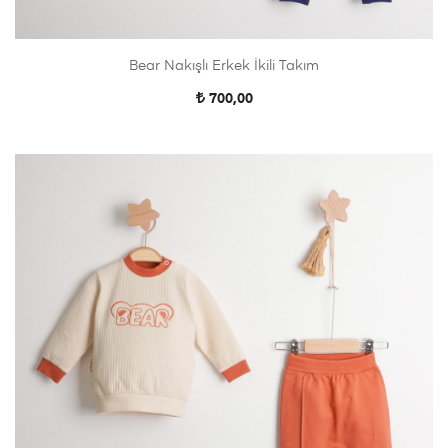
Bear Nakışlı Erkek İkili Takım
700,00