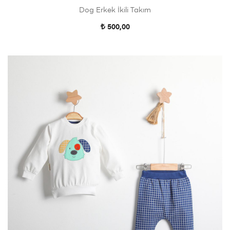
Dog Erkek İkili Takım
500,00