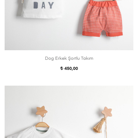
Dog Erkek Şortlu Takım
450,00