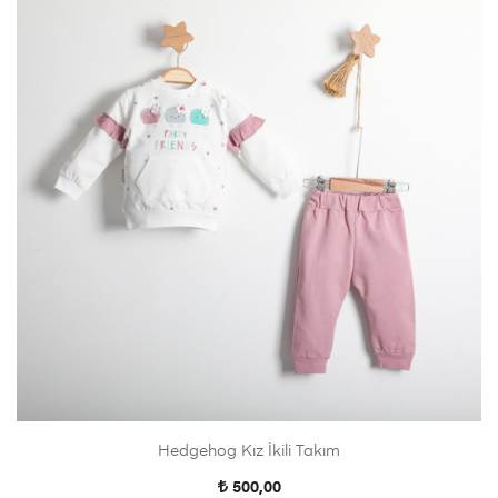
Hedgehog Kız İkili Takım
500,00