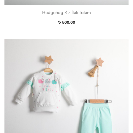
Hedgehog Kız İkili Takım
500,00