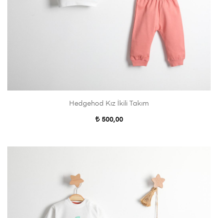
Hedgehod Kız İkili Takım
500,00