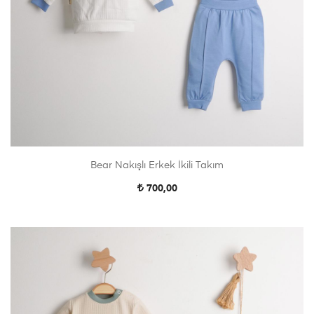
Bear Nakışlı Erkek İkili Takım
700,00