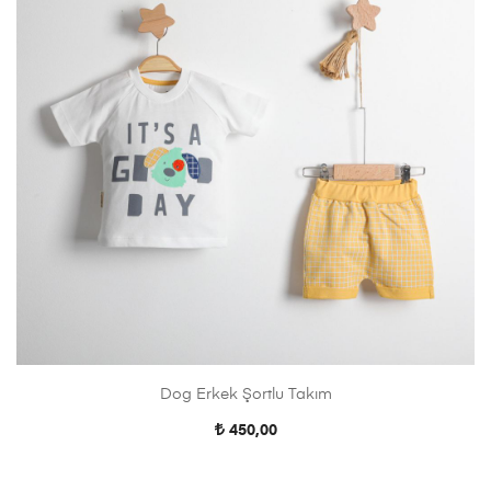
Dog Erkek Şortlu Takım
450,00