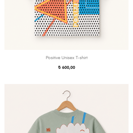
Positive Unisex T-shirt
600,00