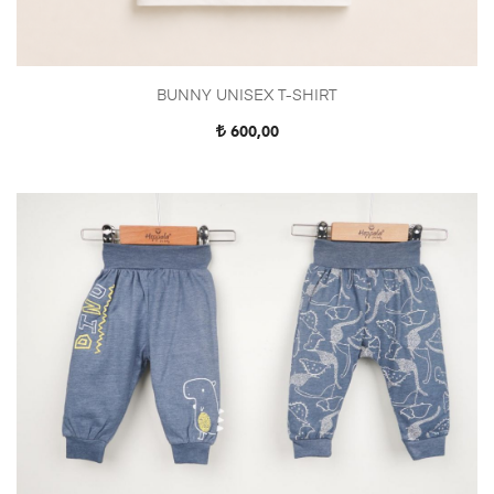
BUNNY UNISEX T-SHIRT
600,00