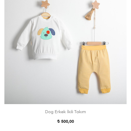
Dog Erkek İkili Takım
500,00