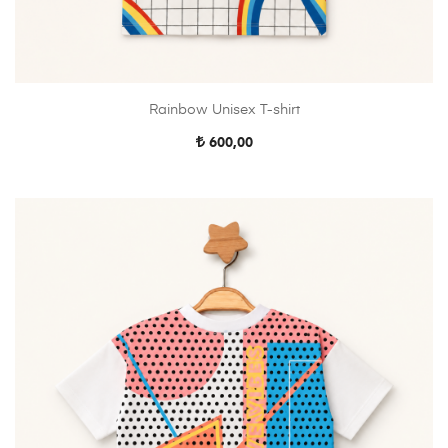
Rainbow Unisex T-shirt
600,00