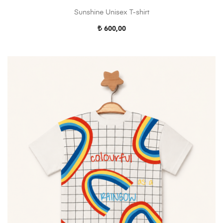
Sunshine Unisex T-shirt
600,00