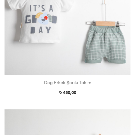
Dog Erkek Şortlu Takım
450,00