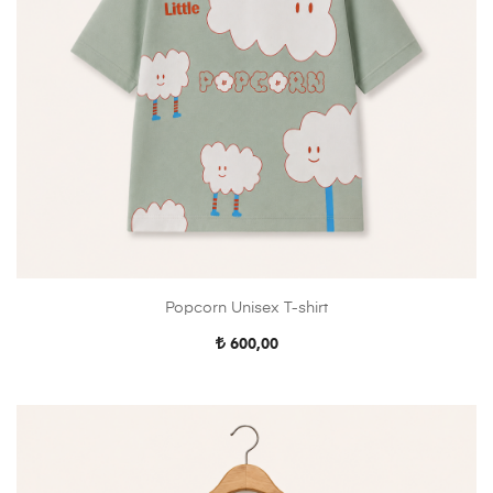
Popcorn Unisex T-shirt
600,00