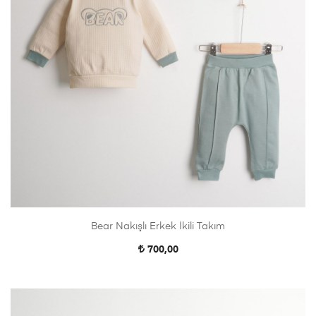
Bear Nakışlı Erkek İkili Takım
700,00