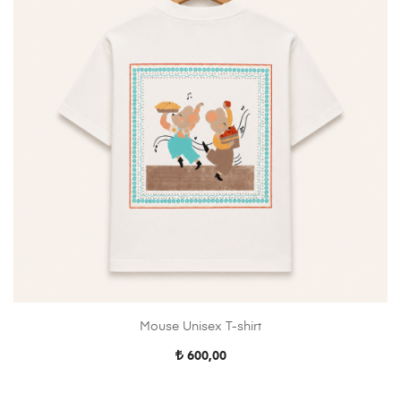
Mouse Unisex T-shirt
600,00