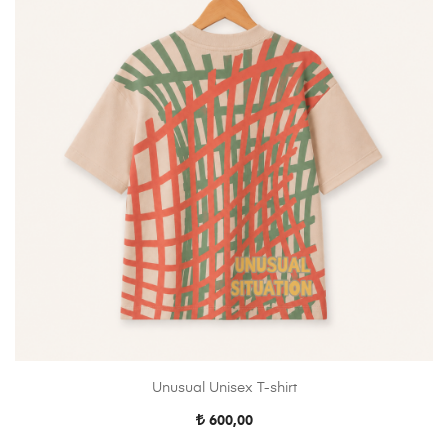
Unusual Unisex T-shirt
600,00