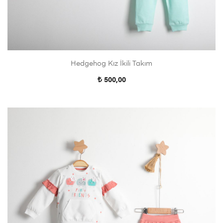
Hedgehog Kız İkili Takım
500,00