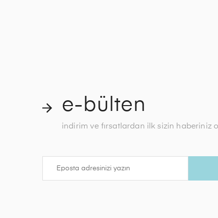
e-bülten
indirim ve fırsatlardan ilk sizin haberiniz 