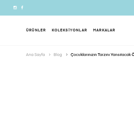
ÜRÜNLER
KOLEKSİYONLAR
MARKALAR
Ana Sayfa
Blog
Çocuklarınızın Tarzını Yansıtacak 