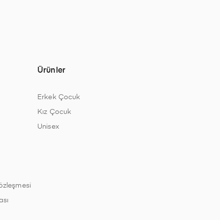
Ürünler
Erkek Çocuk
Kız Çocuk
Unisex
Sözleşmesi
ası